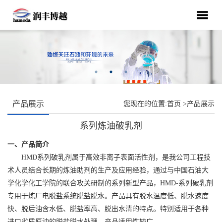
产品展示
您现在的位置:
首页
>
产品展示
系列炼油破乳剂
一、产品简介
HMD系列破乳剂属于高效非离子表面活性剂，是我公司工程技
术人员结合长期的炼油助剂的生产及应用经验，通过与中国石油大
学化学化工学院的联合攻关研制的系列新型产品，
HMD-
系列破乳剂
专用于炼厂电脱盐系统脱盐脱水。产品具有脱水温度低、脱水速度
快、脱后油含水低、脱盐率高、脱出水清的特点。特别适用于各种
进口劣质原油的脱盐脱水处理，产品适用性较广。