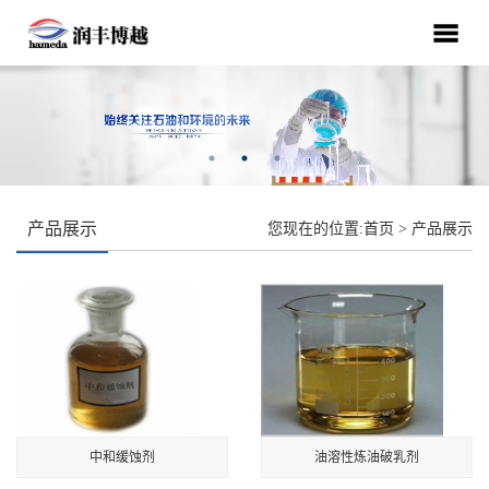
产品展示
您现在的位置:
首页
>
产品展示
中和缓蚀剂
油溶性炼油破乳剂